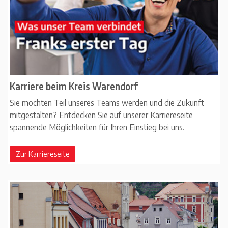
Karriere beim Kreis Warendorf
Sie möchten Teil unseres Teams werden und die Zukunft
mitgestalten? Entdecken Sie auf unserer Karriereseite
spannende Möglichkeiten für Ihren Einstieg bei uns.
Zur Karriereseite