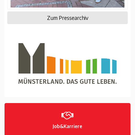
Zum Pressearchiv
Job&Karriere