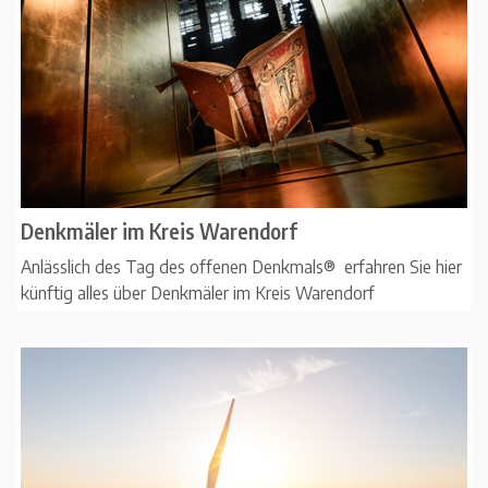
Denkmäler im Kreis Warendorf
Anlässlich des Tag des offenen Denkmals® erfahren Sie hier
künftig alles über Denkmäler im Kreis Warendorf