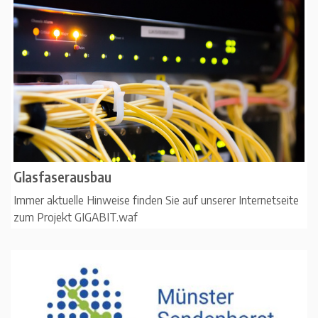
Glasfaserausbau
Immer aktuelle Hinweise finden Sie auf unserer Internetseite
zum Projekt GIGABIT.waf