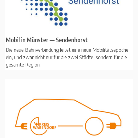
Mobil in Münster — Sendenhorst
Die neue Bahnverbindung leitet eine neue Mobilitätsepoche
ein, und zwar nicht nur für die zwei Städte, sondern für die
gesamte Region.