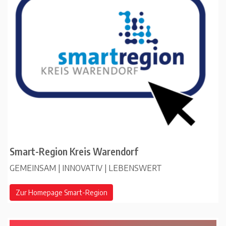
Smart-Region Kreis Warendorf
GEMEINSAM | INNOVATIV | LEBENSWERT
Zur Homepage Smart-Region