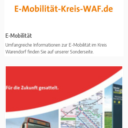
E-Mobilität
Umfangreiche Informationen zur E-Mobilität im Kreis
Warendorf finden Sie auf unserer Sonderseite.