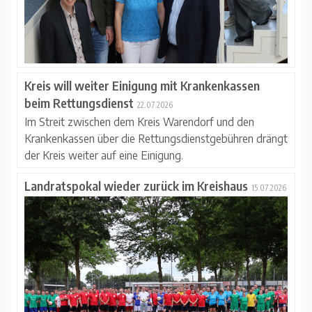
Kreis will weiter Einigung mit Krankenkassen
beim Rettungsdienst
22.07.2026
Im Streit zwischen dem Kreis Warendorf und den
Krankenkassen über die Rettungsdienstgebühren drängt
der Kreis weiter auf eine Einigung.
Landratspokal wieder zurück im Kreishaus
15.07.2026