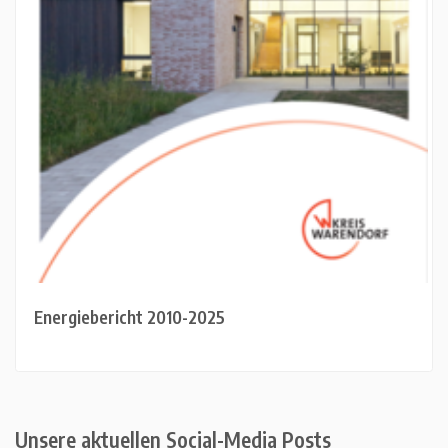
Energiebericht 2010-2025
Unsere aktuellen Social-Media Posts