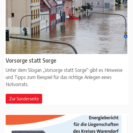
Vorsorge statt Sorge
Unter dem Slogan „Vorsorge statt Sorge“ gibt es Hinweise
und Tipps zum Beispiel für das richtige Anlegen eines
Notvorrats.
Zur Sonderseite