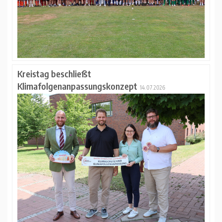
Kreistag beschließt
Klimafolgenanpassungskonzept
14.07.2026