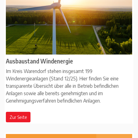
Ausbaustand Windenergie
Im Kreis Warendorf stehen insgesamt 199
Windenergieanlagen (Stand 12/25). Hier finden Sie eine
transparente Übersicht über alle in Betrieb befindlichen
Anlagen sowie alle bereits genehmigten und im
Genehmigungsverfahren befindlichen Anlagen.
Zur Seite