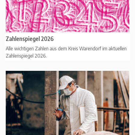
Zahlenspiegel 2026
Alle wichtigen Zahlen aus dem Kreis Warendorf im aktuellen
Zahlenspiegel 2026.