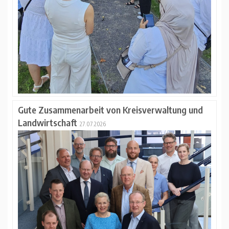
Gute Zusammenarbeit von Kreisverwaltung und
Landwirtschaft
27.07.2026