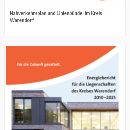
Nahverkehrsplan und Linienbündel im Kreis
Warendorf