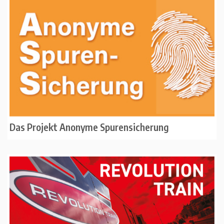
Das Projekt Anonyme Spurensicherung