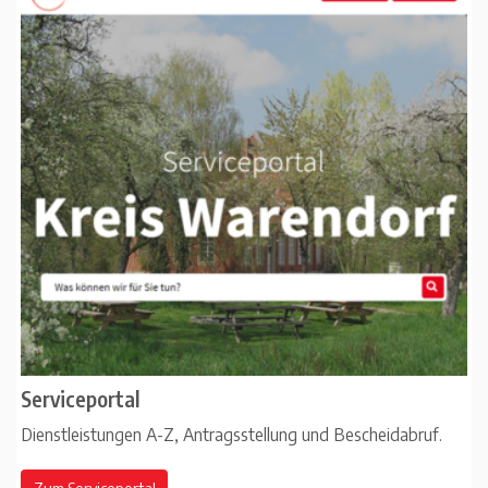
Serviceportal
Dienstleistungen A-Z, Antragsstellung und Bescheidabruf.