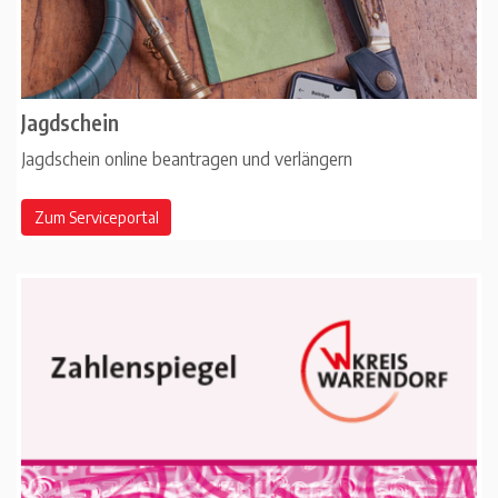
Jagdschein
Jagdschein online beantragen und verlängern
Zum Serviceportal