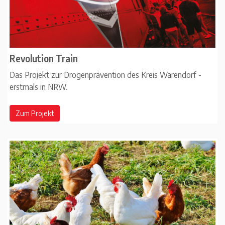
Revolution Train
Das Projekt zur Drogenprävention des Kreis Warendorf -
erstmals in NRW.
Zum Projekt