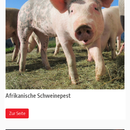
Afrikanische Schweinepest
Zur Seite