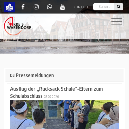
KONTAKT
Startseite | Kreis Warendorf
Pressemeldungen
Ausflug der „Rucksack Schule“-Eltern zum
Schulabschluss
28.07.2026