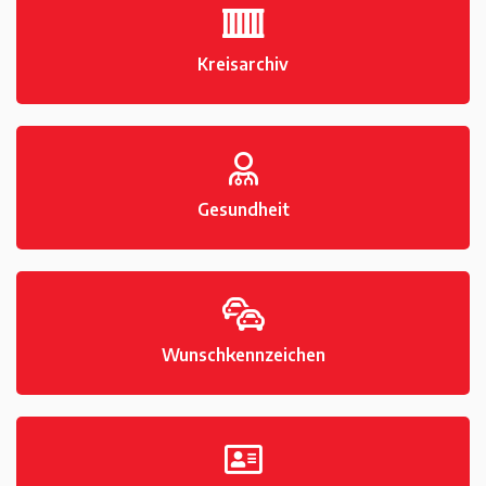
Kreisarchiv
Gesundheit
Wunschkennzeichen