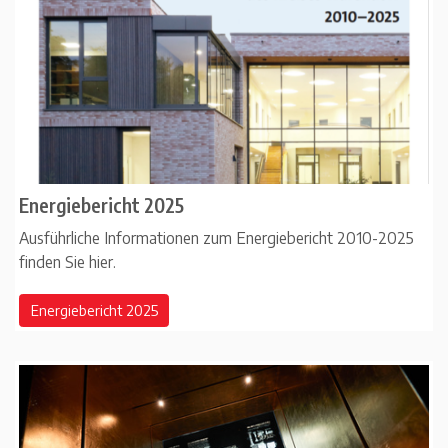
Energiebericht 2025
Ausführliche Informationen zum Energiebericht 2010-2025
finden Sie hier.
Energiebericht 2025