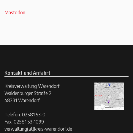
Mastodon
Kontakt und Anfahrt
Kreisverwaltung Warendorf
Waldenburger Straße 2
48231 Warendorf
Telefon: 02581 53-0
Fax: 02581 53-1099
verwaltung(at)kreis-warendorf.de