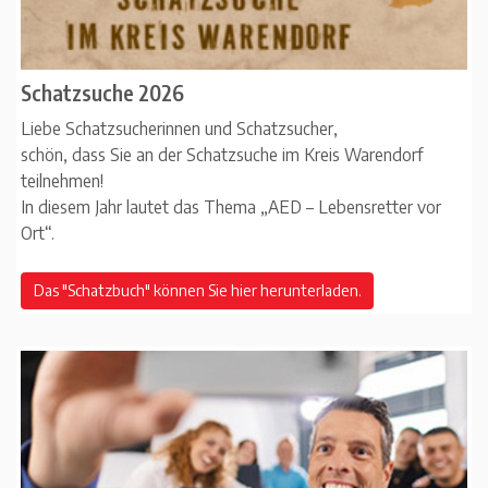
Schatzsuche 2026
Liebe Schatzsucherinnen und Schatzsucher,
schön, dass Sie an der Schatzsuche im Kreis Warendorf
teilnehmen!
In diesem Jahr lautet das Thema „AED – Lebensretter vor
Ort“.
Das "Schatzbuch" können Sie hier herunterladen.