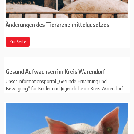
Änderungen des Tierarzneimittelgesetzes
Zur Seite
Gesund Aufwachsen im Kreis Warendorf
Unser Informationsportal „Gesunde Ernährung und
Bewegung“ für Kinder und Jugendliche im Kreis Warendorf.