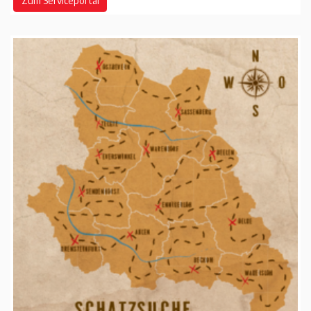
Zum Serviceportal